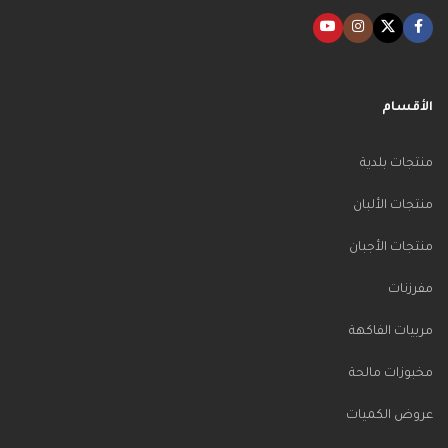
الأقسام
منتجات بلدية
منتجات الألبان
منتجات الأجبان
مفرزنات
مربيات الفاكهة
مخبوزات مالحة
عروض الكميات