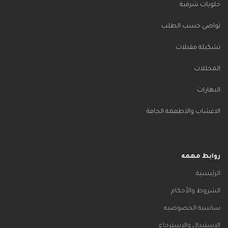
حلويات شرقية
تواصي حسب الطلب
تشكيلة مقبلات
المخللات
البهارات
الاعشاب والاطعمة الجافة
روابط مهمه
الرئيسية
الشروط والأحكام
ساسية الخصوصيه
الاستبدال والاسترجاع