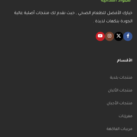
خيارك الأفضل للطعام الصحي , حيث نقدم لك منتجات أصلية عالية
الجودة بنكهات لذيذة .
الأقسام
منتجات بلدية
منتجات الألبان
منتجات الأجبان
مفرزنات
مربيات الفاكهة