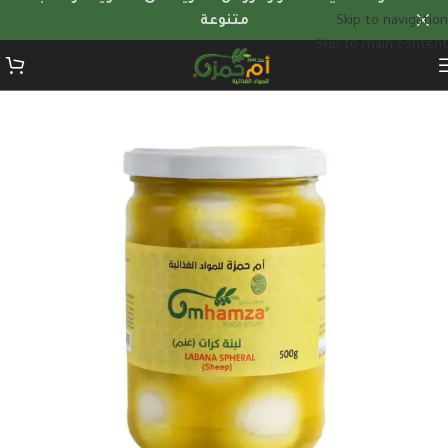
Skip to navigation
متنوعة
Skip to main content
الرئيسية
/
منتجات الألبان