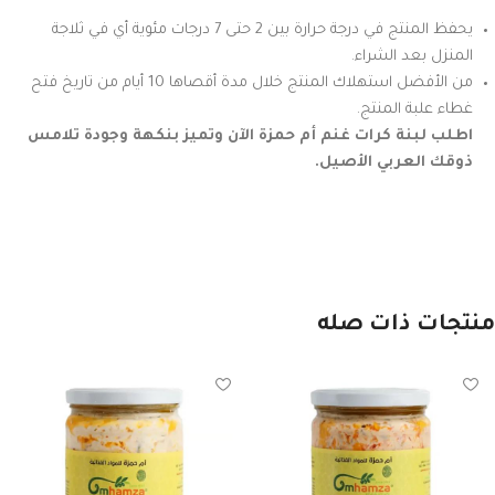
يحفظ المنتج في درجة حرارة بين 2 حتى 7 درجات مئوية أي في ثلاجة
المنزل بعد الشراء.
من الأفضل استهلاك المنتج خلال مدة أقصاها 10 أيام من تاريخ فتح
غطاء علبة المنتج.
اطلب لبنة كرات غنم أم حمزة الآن وتميز بنكهة وجودة تلامس
ذوقك العربي الأصيل.
منتجات ذات صله