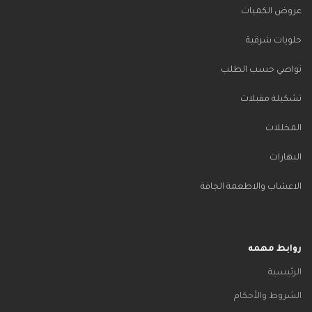
عروض الكميات
حلويات شرقية
تواصي حسب الطلب
تشكيلة مقبلات
المخللات
البهارات
الاعشاب والاطعمة الجافة
روابط مهمه
الرئيسية
الشروط والأحكام