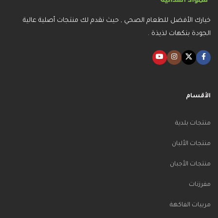
خيارك الأفضل للطعام الصحي , حيث نقدم لك منتجات أصلية عالية
الجودة بنكهات لذيذة .
الأقسام
منتجات بلدية
منتجات الألبان
منتجات الأجبان
مفرزنات
مربيات الفاكهة