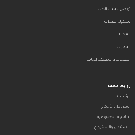
تواصي حسب الطلب
تشكيلة مقبلات
المخللات
البهارات
الاعشاب والاطعمة الجافة
روابط مهمه
الرئيسية
الشروط والأحكام
ساسية الخصوصيه
الاستبدال والاسترجاع