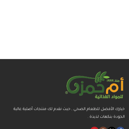
خيارك الأفضل للطعام الصحي , حيث نقدم لك منتجات أصلية عالية
الجودة بنكهات لذيذة .