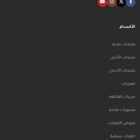
الأقسام
منتجات بلدية
منتجات الألبان
منتجات الأجبان
مفرزنات
مربيات الفاكهة
مخبوزات مالحة
عروض الكميات
حلويات شرقية