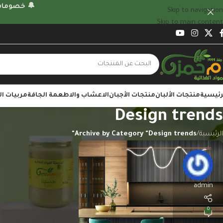
🔔 خصومات
Skip to navigation
Skip to main content
رئيسية
منتجات الألبان
منتجات الأجبان
الاعشاب والاطعمة الجافة
مربيات ا
Design trends
الرئيسية
/
Archive by Category "Design trends"
admin
0