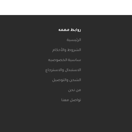
روابط مهمه
الرئيسية
الشروط والأحكام
ساسية الخصوصيه
الاستبدال والاسترجاع
الشحن والتوصيل
من نحن
تواصل معنا