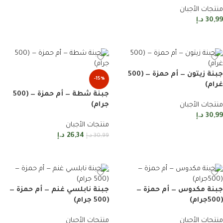
منتجات الأجبان
30,99
د.إ
إضافة إلى السلة
جبنة زيتون — أم حمزة — (500
-15%
غرام)
جبنة شطة — أم حمزة — (500
جرام)
منتجات الأجبان
30,99
د.إ
منتجات الأجبان
إضافة إلى السلة
26,34
د.إ
30,99
د.إ
إضافة إلى السلة
جبنة مكدوس — أم حمزة —
جبنة نابلسي غنم — أم حمزة —
(500جرام)
(500 جرام)
منتجات الأجبان
منتجات الأجبان