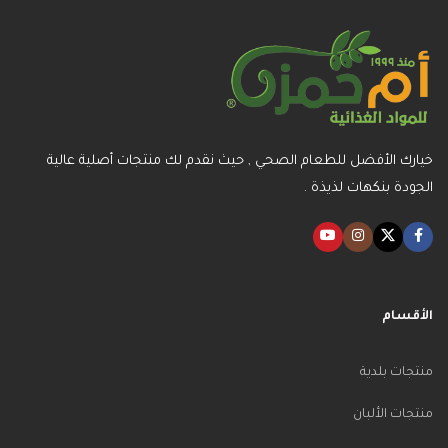
خيارك الأفضل للطعام الصحي , حيث نقدم لك منتجات أصلية عالية
الجودة بنكهات لذيذة .
الأقسام
منتجات بلدية
منتجات الألبان