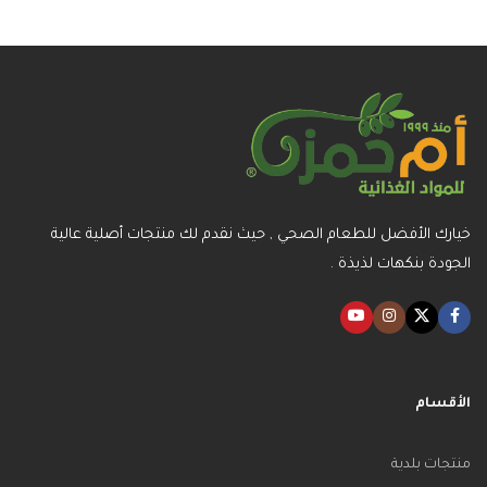
إضافة إلى السلة
خيارك الأفضل للطعام الصحي , حيث نقدم لك منتجات أصلية عالية
الجودة بنكهات لذيذة .
الأقسام
منتجات بلدية