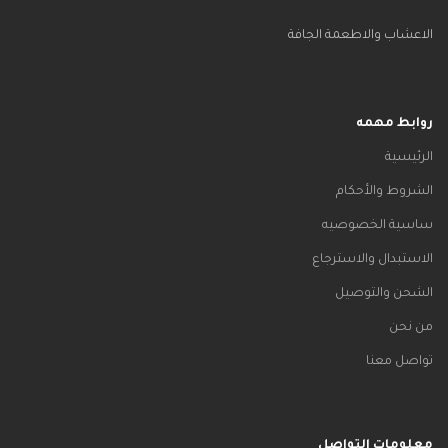
الاعشاب والاطعمة الجافة
روابط مهمه
الرئيسية
الشروط والأحكام
ساسية الخصوصيه
الاستبدال والاسترجاع
الشحن والتوصيل
من نحن
تواصل معنا
معلومات التواصل