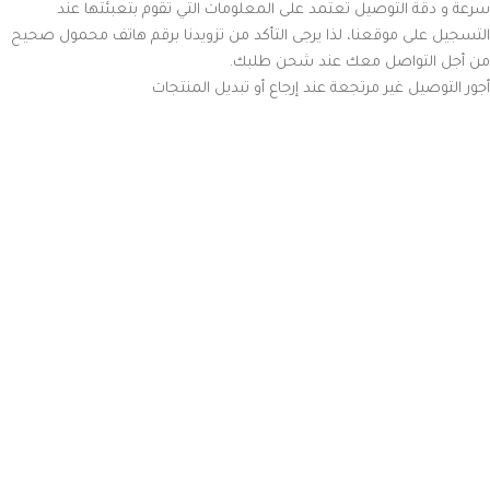
سرعة و دقة التوصيل تعتمد على المعلومات التي تقوم بتعبئتها عند
التسجيل على موقعنا، لذا يرجى التأكد من تزويدنا برقم هاتف محمول صحيح
من أجل التواصل معك عند شحن طلبك.
أجور التوصيل غير مرتجعة عند إرجاع أو تبديل المنتجات