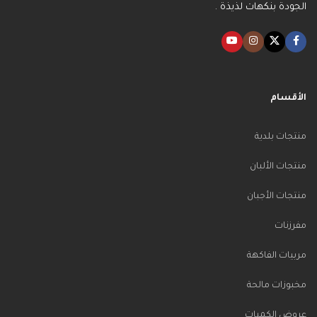
الجودة بنكهات لذيذة .
الأقسام
منتجات بلدية
منتجات الألبان
منتجات الأجبان
مفرزنات
مربيات الفاكهة
مخبوزات مالحة
عروض الكميات